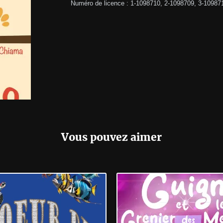
Numéro de licence : 1-1098710, 2-1098709, 3-10987
Vous pouvez aimer