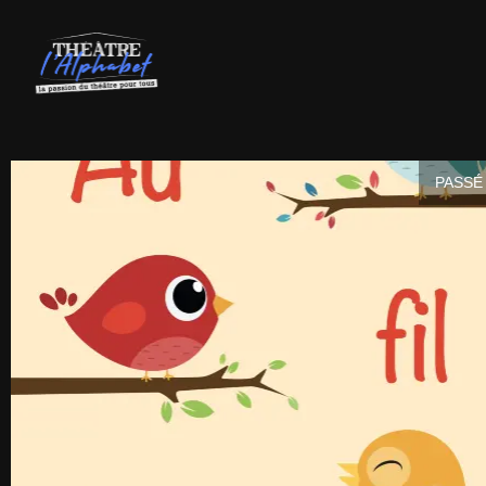
PASSÉ 