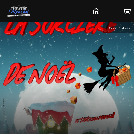
PASSÉ / CLOS