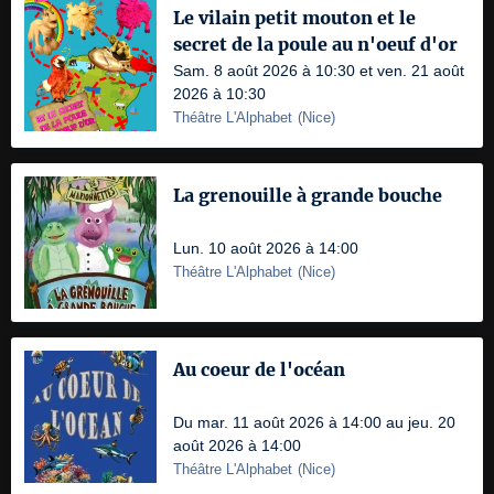
Le vilain petit mouton et le
secret de la poule au n'oeuf d'or
Sam. 8 août 2026 à 10:30 et ven. 21 août
2026 à 10:30
Théâtre L'Alphabet
(
Nice
)
La grenouille à grande bouche
Lun. 10 août 2026 à 14:00
Théâtre L'Alphabet
(
Nice
)
Au coeur de l'océan
Du mar. 11 août 2026 à 14:00 au jeu. 20
août 2026 à 14:00
Théâtre L'Alphabet
(
Nice
)