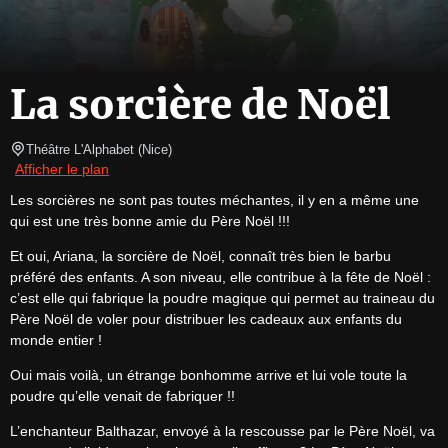
La sorcière de Noël
Théâtre L'Alphabet
(
Nice
)
Afficher le plan
Les sorcières ne sont pas toutes méchantes, il y en a même une 
qui est une très bonne amie du Père Noël !!!
Et oui, Ariana, la sorcière de Noël, connaît très bien le barbu 
préféré des enfants. A son niveau, elle contribue à la fête de Noël : 
c’est elle qui fabrique la poudre magique qui permet au traineau du 
Père Noël de voler pour distribuer les cadeaux aux enfants du 
monde entier !
Oui mais voilà, un étrange bonhomme arrive et lui vole toute la 
poudre qu’elle venait de fabriquer !!
L’enchanteur Balthazar, envoyé à la rescousse par le Père Noël, va 