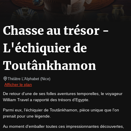
Chasse au trésor -
L'échiquier de
Toutânkhamon
Théâtre L'Alphabet
(
Nice
)
Afficher le plan
De retour d'une de ses folles aventures temporelles, le voyageur 
William Travel a rapporté des trésors d'Egypte.
Parmi eux, l'échiquier de Toutânkhamon, pièce unique que l'on 
prenait pour une légende.
Au moment d'emballer toutes ces impressionnantes découvertes, 