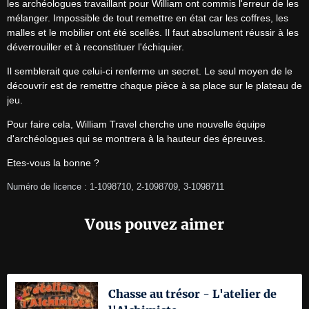
les archéologues travaillant pour William ont commis l'erreur de les 
mélanger. Impossible de tout remettre en état car les coffres, les 
malles et le mobilier ont été scellés. Il faut absolument réussir à les 
déverrouiller et à reconstituer l'échiquier.
Il semblerait que celui-ci renferme un secret. Le seul moyen de le 
découvrir est de remettre chaque pièce à sa place sur le plateau de 
jeu.
Pour faire cela, William Travel cherche une nouvelle équipe 
d'archéologues qui se montrera à la hauteur des épreuves.
Etes-vous la bonne ?
Numéro de licence : 1-1098710, 2-1098709, 3-1098711
Vous pouvez aimer
Chasse au trésor - L'atelier de