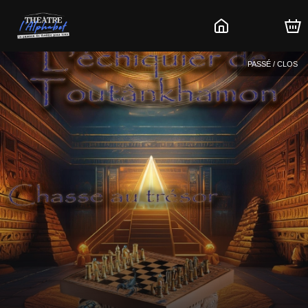
PASSÉ / CLOS