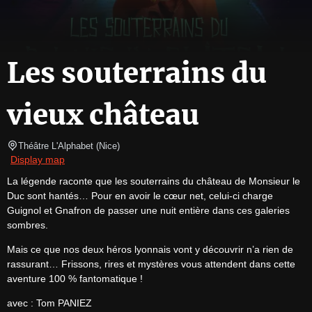
Les souterrains du
vieux château
Théâtre L'Alphabet
(
Nice
)
Display map
La légende raconte que les souterrains du château de Monsieur le 
Duc sont hantés… Pour en avoir le cœur net, celui-ci charge 
Guignol et Gnafron de passer une nuit entière dans ces galeries 
sombres.
Mais ce que nos deux héros lyonnais vont y découvrir n’a rien de 
rassurant… Frissons, rires et mystères vous attendent dans cette 
aventure 100 % fantomatique !
avec : Tom PANIEZ