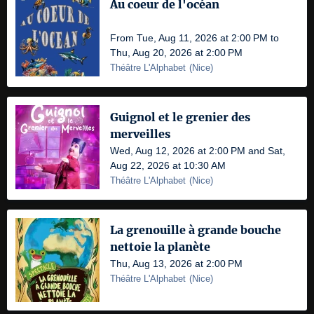
Au coeur de l'océan
From Tue, Aug 11, 2026 at 2:00 PM to
Thu, Aug 20, 2026 at 2:00 PM
Théâtre L'Alphabet
(
Nice
)
Guignol et le grenier des
merveilles
Wed, Aug 12, 2026 at 2:00 PM and Sat,
Aug 22, 2026 at 10:30 AM
Théâtre L'Alphabet
(
Nice
)
La grenouille à grande bouche
nettoie la planète
Thu, Aug 13, 2026 at 2:00 PM
Théâtre L'Alphabet
(
Nice
)