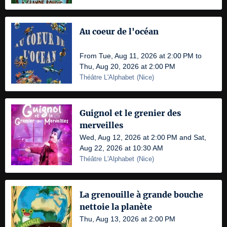
Au coeur de l'océan
From Tue, Aug 11, 2026 at 2:00 PM to
Thu, Aug 20, 2026 at 2:00 PM
Théâtre L'Alphabet
(
Nice
)
Guignol et le grenier des
merveilles
Wed, Aug 12, 2026 at 2:00 PM and Sat,
Aug 22, 2026 at 10:30 AM
Théâtre L'Alphabet
(
Nice
)
La grenouille à grande bouche
nettoie la planète
Thu, Aug 13, 2026 at 2:00 PM