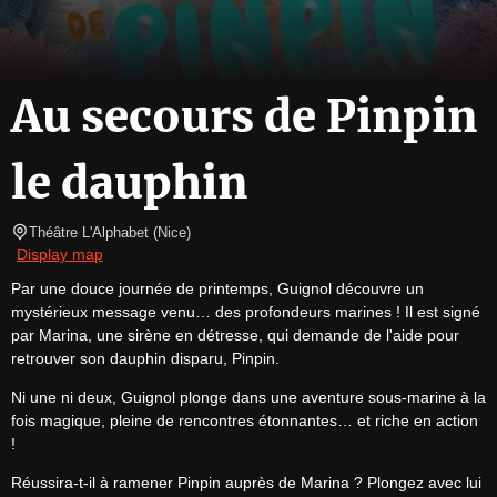
Au secours de Pinpin
le dauphin
Théâtre L'Alphabet
(
Nice
)
Display map
Par une douce journée de printemps, Guignol découvre un 
mystérieux message venu… des profondeurs marines ! Il est signé 
par Marina, une sirène en détresse, qui demande de l'aide pour 
retrouver son dauphin disparu, Pinpin.
Ni une ni deux, Guignol plonge dans une aventure sous-marine à la 
fois magique, pleine de rencontres étonnantes… et riche en action 
!
Réussira-t-il à ramener Pinpin auprès de Marina ? Plongez avec lui 