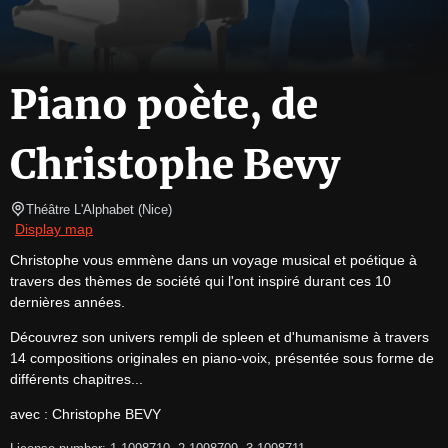
Piano poète, de
Christophe Bevy
Théâtre L'Alphabet
(
Nice
)
Display map
Christophe vous emmène dans un voyage musical et poétique à 
travers des thèmes de société qui l'ont inspiré durant ces 10 
dernières années.
Découvrez son univers rempli de spleen et d'humanisme à travers 
14 compositions originales en piano-voix, présentée sous forme de 
différents chapitres...
avec : Christophe BEVY