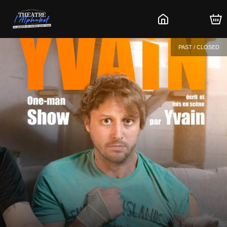
PAST / CLOSED